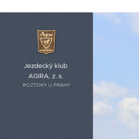
Jezdecký klub
AGIRA, z. s.
ROZTOKY U PRAHY