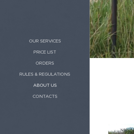
OUR SERVICES
PRICE LIST
ORDERS
RULES & REGULATIONS
ABOUT US
CONTACTS