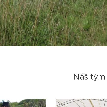
Náš tým