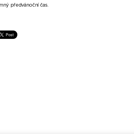
mný předvánoční čas.