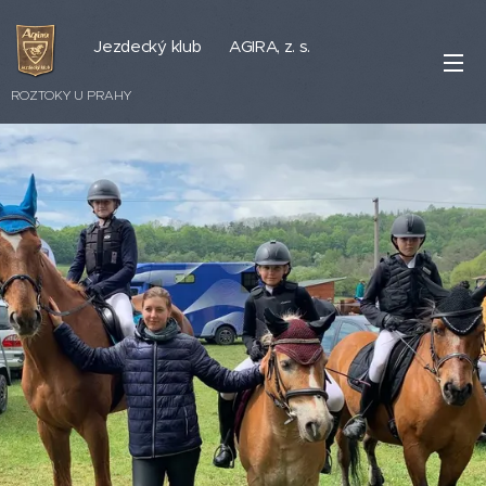
Jezdecký klub AGIRA, z. s.
ROZTOKY U PRAHY