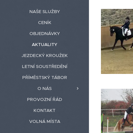
NAŠE SLUŽBY
CENÍK
OBJEDNÁVKY
AKTUALITY
JEZDECKÝ KROUŽEK
LETNÍ SOUSTŘEDĚNÍ
PŘÍMĚSTSKÝ TÁBOR
O NÁS
PROVOZNÍ ŘÁD
KONTAKT
VOLNÁ MÍSTA